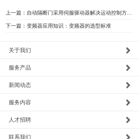
上一篇：自动隔断门采用伺服驱动器解决运动控制方案分析
下一篇：变频器应用知识：变频器的选型标准
关于我们
服务产品
新闻动态
服务内容
人才招聘
联系我们