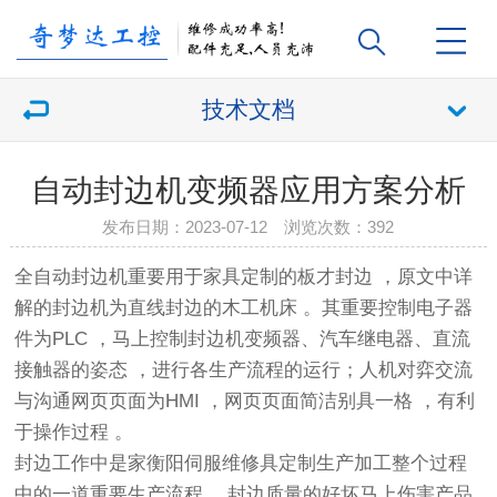
技术文档
自动封边机变频器应用方案分析
发布日期：2023-07-12 浏览次数：
392
全自动封边机重要用于家具定制的板才封边 ，原文中详
解的封边机为直线封边的木工机床 。其重要控制电子器
件为PLC ，马上控制封边机变频器、汽车继电器、直流
接触器的姿态 ，进行各生产流程的运行；人机对弈交流
与沟通网页页面为HMI ，网页页面简洁别具一格 ，有利
于操作过程 。
封边工作中是家衡阳伺服维修具定制生产加工整个过程
中的一道重要生产流程 。封边质量的好坏马上伤害产品